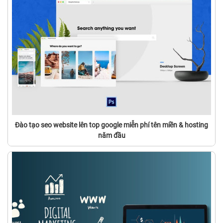
Đào tạo seo website lên top google miễn phí tên miền & hosting
năm đầu