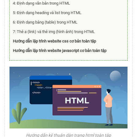
4: Định dạng văn bản trong HTML
5: Định dạng heading và list trong HTML
6: Định dạng bảng (table) trong HTML
7: Thẻ a (link) và thẻ img (hình ảnh) trong HTML
Hướng dẫn lập trình website css cơ bản toàn tập
Hướng dẫn lập trình website javascript cơ bản toàn tập
Hướng dẫn kỹ thuận dàn trang html toàn tập