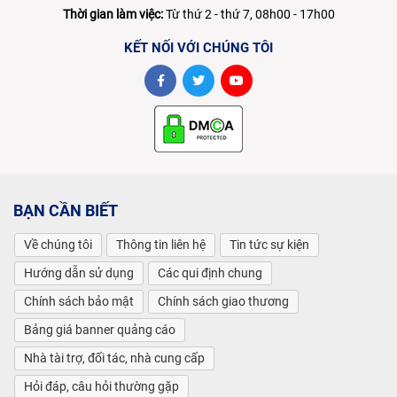
Thời gian làm việc:
Từ thứ 2 - thứ 7, 08h00 - 17h00
KẾT NỐI VỚI CHÚNG TÔI
BẠN CẦN BIẾT
Về chúng tôi
Thông tin liên hệ
Tin tức sự kiện
Hướng dẫn sử dụng
Các qui định chung
Chính sách bảo mật
Chính sách giao thương
Bảng giá banner quảng cáo
Nhà tài trợ, đối tác, nhà cung cấp
Hỏi đáp, câu hỏi thường gặp