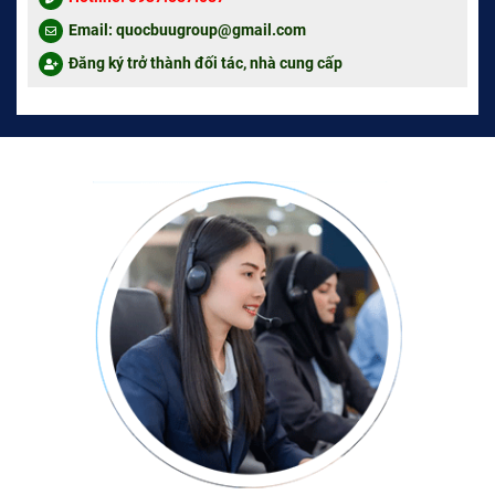
Email: quocbuugroup@gmail.com
Đăng ký trở thành đối tác, nhà cung cấp