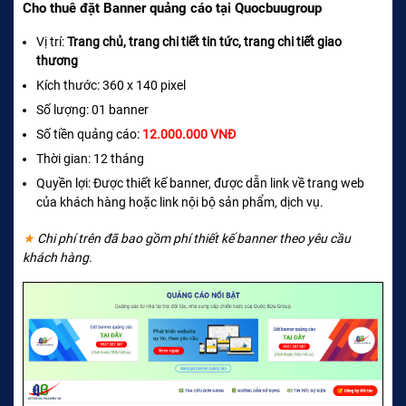
Cho thuê đặt Banner quảng cáo tại Quocbuugroup
Vị trí:
Trang chủ, trang chi tiết tin tức, trang chi tiết giao
thương
Kích thước: 360 x 140 pixel
Số lượng: 01 banner
Số tiền quảng cáo:
12.000.000 VNĐ
Thời gian: 12 tháng
Quyền lợi: Được thiết kế banner, được dẫn link về trang web
của khách hàng hoặc link nội bộ sản phẩm, dịch vụ.
★
Chi phí trên đã bao gồm phí thiết kế banner theo yêu cầu
khách hàng.