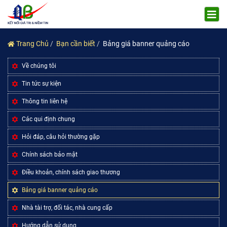
Trang Chủ
Bạn cần biết
Bảng giá banner quảng cáo
Về chúng tôi
Tin tức sự kiện
Thông tin liên hệ
Các qui định chung
Hỏi đáp, câu hỏi thường gặp
Chính sách bảo mật
Điều khoản, chính sách giao thương
Bảng giá banner quảng cáo
Nhà tài trợ, đối tác, nhà cung cấp
Hướng dẫn sử dụng