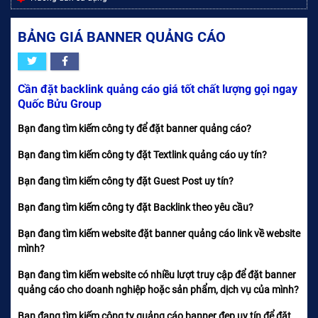
BẢNG GIÁ BANNER QUẢNG CÁO
Cần đặt backlink quảng cáo giá tốt chất lượng gọi ngay
Quốc Bửu Group
Bạn đang tìm kiếm công ty để đặt banner quảng cáo?
Bạn đang tìm kiếm công ty đặt Textlink quảng cáo uy tín?
Bạn đang tìm kiếm công ty đặt Guest Post uy tín?
Bạn đang tìm kiếm công ty đặt Backlink theo yêu cầu?
Bạn đang tìm kiếm website đặt banner quảng cáo link về website
mình?
Bạn đang tìm kiếm website có nhiều lượt truy cập để đặt banner
quảng cáo cho doanh nghiệp hoặc sản phẩm, dịch vụ của mình?
Bạn đang tìm kiếm công ty quảng cáo banner đẹp uy tín để đặt