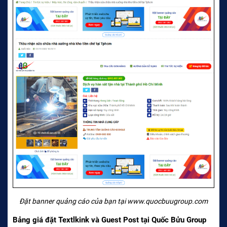
Đặt banner quảng cáo của bạn tại www.quocbuugroup.com
Bảng giá đặt Textlkink và Guest Post tại Quốc Bửu Group