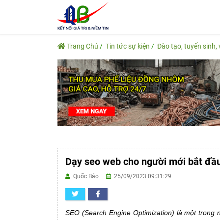
Trang Chủ
Tin tức sự kiện
Đào tạo, tuyển sinh, 
Dạy seo web cho người mới bắt đầu
Quốc Bảo
25/09/2023 09:31:29
SEO (Search Engine Optimization) là một trong 