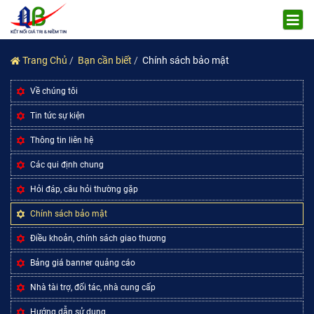
Trang Chủ
Bạn cần biết
Chính sách bảo mật
Về chúng tôi
Tin tức sự kiện
Thông tin liên hệ
Các qui định chung
Hỏi đáp, câu hỏi thường gặp
Chính sách bảo mật
Điều khoản, chính sách giao thương
Bảng giá banner quảng cáo
Nhà tài trợ, đối tác, nhà cung cấp
Hướng dẫn sử dụng