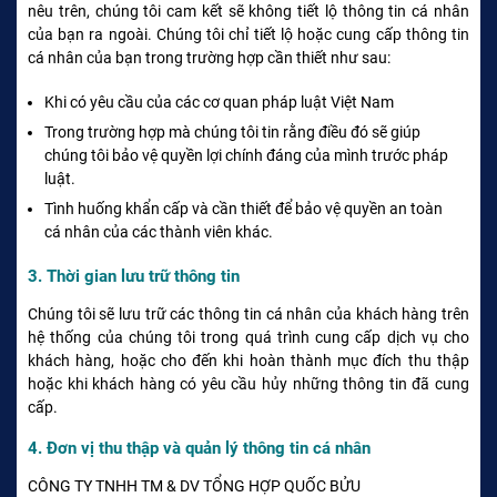
nêu trên, chúng tôi cam kết sẽ không tiết lộ thông tin cá nhân
của bạn ra ngoài. Chúng tôi chỉ tiết lộ hoặc cung cấp thông tin
cá nhân của bạn trong trường hợp cần thiết như sau:
Khi có yêu cầu của các cơ quan pháp luật Việt Nam
Trong trường hợp mà chúng tôi tin rằng điều đó sẽ giúp
chúng tôi bảo vệ quyền lợi chính đáng của mình trước pháp
luật.
Tình huống khẩn cấp và cần thiết để bảo vệ quyền an toàn
cá nhân của các thành viên khác.
3. Thời gian lưu trữ thông tin
Chúng tôi sẽ lưu trữ các thông tin cá nhân của khách hàng trên
hệ thống của chúng tôi trong quá trình cung cấp dịch vụ cho
khách hàng, hoặc cho đến khi hoàn thành mục đích thu thập
hoặc khi khách hàng có yêu cầu hủy những thông tin đã cung
cấp.
4. Đơn vị thu thập và quản lý thông tin cá nhân
CÔNG TY TNHH TM & DV TỔNG HỢP QUỐC BỬU