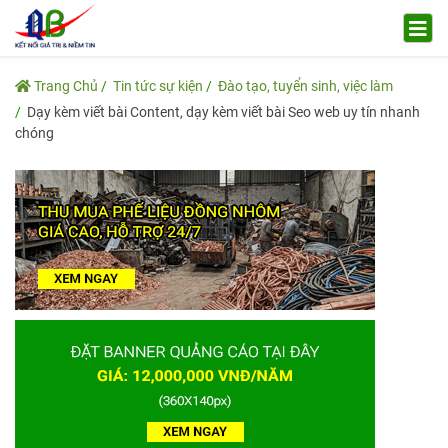
Trang Chủ
Tin tức sự kiện
Đào tạo, tuyển sinh, việc làm
Dạy kèm viết bài Content, dạy kèm viết bài Seo web uy tín nhanh
chóng