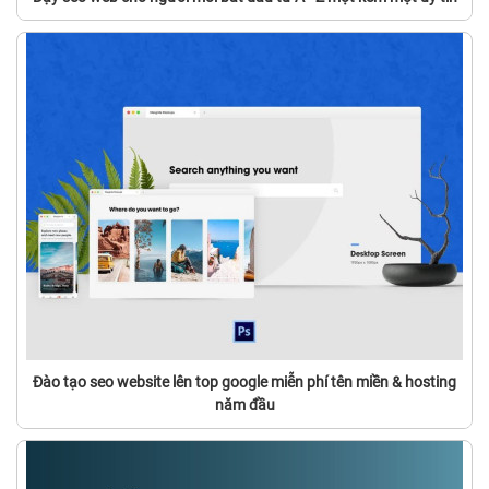
Đào tạo seo website lên top google miễn phí tên miền & hosting
năm đầu