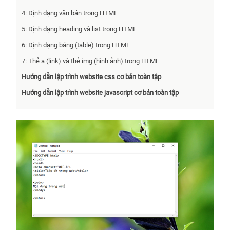
4: Định dạng văn bản trong HTML
5: Định dạng heading và list trong HTML
6: Định dạng bảng (table) trong HTML
7: Thẻ a (link) và thẻ img (hình ảnh) trong HTML
Hướng dẫn lập trình website css cơ bản toàn tập
Hướng dẫn lập trình website javascript cơ bản toàn tập