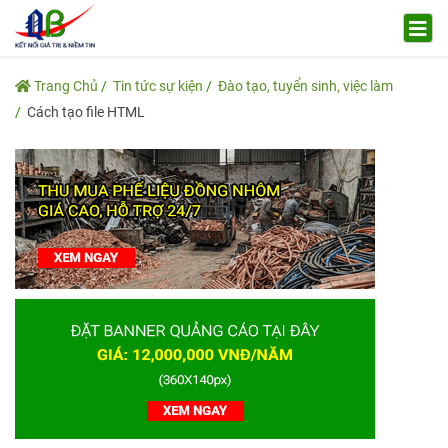
Trang Chủ
Tin tức sự kiện
Đào tạo, tuyển sinh, việc làm
Cách tạo file HTML