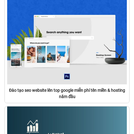
Đào tạo seo website lên top google miễn phí tên miền & hosting
năm đầu