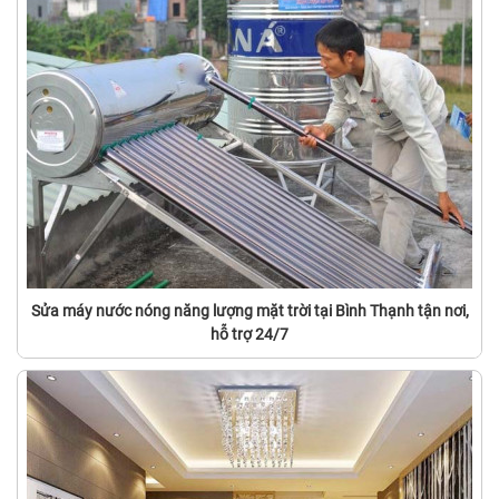
Sửa máy nước nóng năng lượng mặt trời tại Bình Thạnh tận nơi,
hỗ trợ 24/7