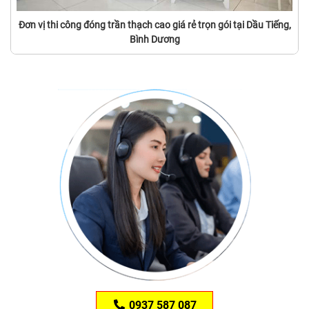
Đơn vị thi công đóng trần thạch cao giá rẻ trọn gói tại Dầu Tiếng,
Bình Dương
0937 587 087