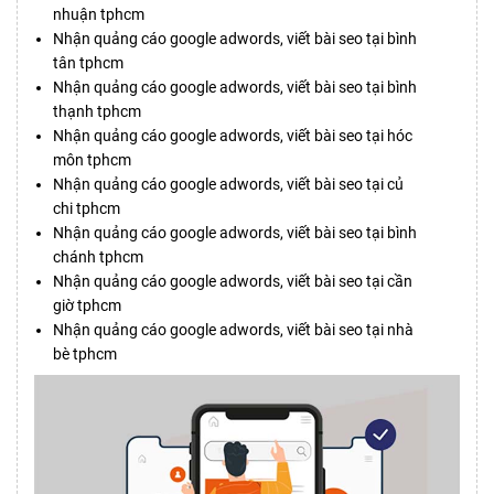
nhuận tphcm
Nhận quảng cáo google adwords, viết bài seo tại bình
tân tphcm
Nhận quảng cáo google adwords, viết bài seo tại bình
thạnh tphcm
Nhận quảng cáo google adwords, viết bài seo tại hóc
môn tphcm
Nhận quảng cáo google adwords, viết bài seo tại củ
chi tphcm
Nhận quảng cáo google adwords, viết bài seo tại bình
chánh tphcm
Nhận quảng cáo google adwords, viết bài seo tại cần
giờ tphcm
Nhận quảng cáo google adwords, viết bài seo tại nhà
bè tphcm