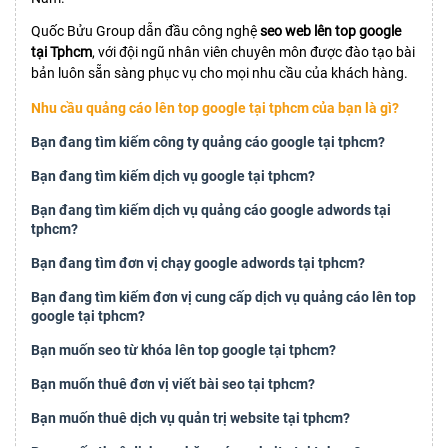
Quốc Bửu Group dẫn đầu công nghệ
seo web lên top google
tại Tphcm
, với đội ngũ nhân viên chuyên môn được đào tạo bài
bản luôn sẵn sàng phục vụ cho mọi nhu cầu của khách hàng.
Nhu cầu quảng cáo lên top google tại tphcm của bạn là gì?
Bạn đang tìm kiếm công ty quảng cáo google tại tphcm?
Bạn đang tìm kiếm dịch vụ google tại tphcm?
Bạn đang tìm kiếm dịch vụ quảng cáo google adwords tại
tphcm?
Bạn đang tìm đơn vị chạy google adwords tại tphcm?
Bạn đang tìm kiếm đơn vị cung cấp dịch vụ quảng cáo lên top
google tại tphcm?
Bạn muốn seo từ khóa lên top google tại tphcm?
Bạn muốn thuê đơn vị viết bài seo tại tphcm?
Bạn muốn thuê dịch vụ quản trị website tại tphcm?