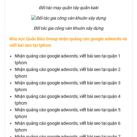
Đối tác may quần tây quần kaki
Đối tác gia công ván khuôn xây dựng
Khu vực Quốc Bửu Group nhận quảng cáo google adwords và
viết bài seo tại tphcm
Nhận quảng cáo google adwords, viết bài seo tại quận 1
tphcm
Nhận quảng cáo google adwords, viết bài seo tại quận 2
tphcm
Nhận quảng cáo google adwords, viết bài seo tại quận 3
tphcm
Nhận quảng cáo google adwords, viết bài seo tại quận 4
tphcm
Nhận quảng cáo google adwords, viết bài seo tại quận 5
tphcm
Nhận quảng cáo google adwords, viết bài seo tại quận 6
tphcm
Nhận quảng cáo google adwords, viết bài seo tại quận 7