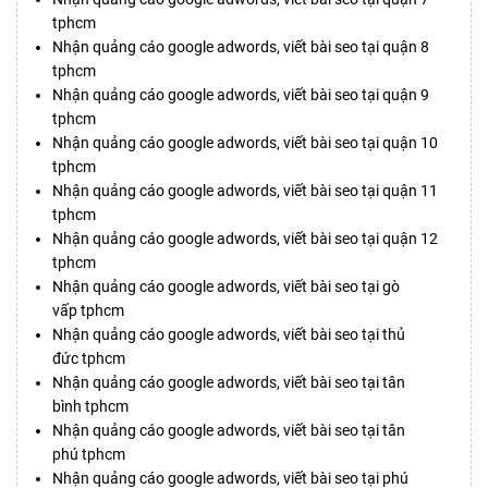
tphcm
Nhận quảng cáo google adwords, viết bài seo tại quận 8
tphcm
Nhận quảng cáo google adwords, viết bài seo tại quận 9
tphcm
Nhận quảng cáo google adwords, viết bài seo tại quận 10
tphcm
Nhận quảng cáo google adwords, viết bài seo tại quận 11
tphcm
Nhận quảng cáo google adwords, viết bài seo tại quận 12
tphcm
Nhận quảng cáo google adwords, viết bài seo tại gò
vấp tphcm
Nhận quảng cáo google adwords, viết bài seo tại thủ
đức tphcm
Nhận quảng cáo google adwords, viết bài seo tại tân
bình tphcm
Nhận quảng cáo google adwords, viết bài seo tại tân
phú tphcm
Nhận quảng cáo google adwords, viết bài seo tại phú