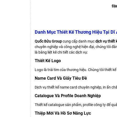
Địa
Danh Mục Thiết Kế Thương Hiệu Tại Dĩ
Quốc Bửu Group
cung cấp danh mục
dịch vụ thiết 
chuyên nghiệp và công nghệ hiện đại, chúng tôi 
là bảng liệt kê chi tiết các dịch vụ:
Thiết Kế Logo
Logo là trái tim của thương hiệu. Chúng tôi thiết 
Name Card Và Giấy Tiêu Đề
Dịch vụ thiết kế name card chuyên nghiệp, in ấn chấ
Catalogue Và Profile Doanh Nghiệp
Thiết kế catalogue sản phẩm, profile công ty để qu
Thiệp Mời Và Hồ Sơ Năng Lực