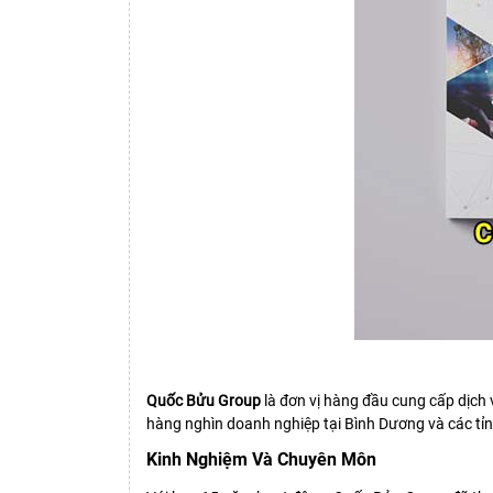
Quốc Bửu Group
là đơn vị hàng đầu cung cấp dịch
hàng nghìn doanh nghiệp tại Bình Dương và các tỉn
Kinh Nghiệm Và Chuyên Môn