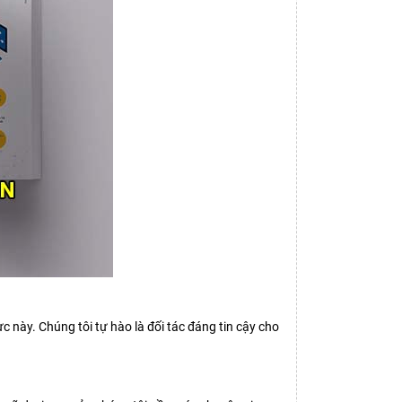
ực này. Chúng tôi tự hào là đối tác đáng tin cậy cho