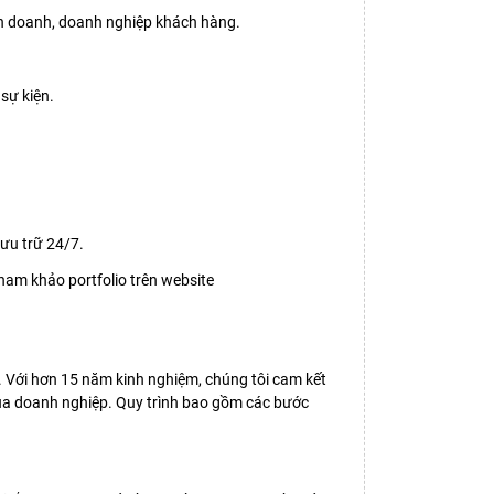
inh doanh, doanh nghiệp khách hàng.
sự kiện.
lưu trữ 24/7.
tham khảo portfolio trên website
. Với hơn 15 năm kinh nghiệm, chúng tôi cam kết
của doanh nghiệp. Quy trình bao gồm các bước