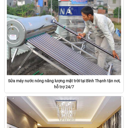
Sửa máy nước nóng năng lượng mặt trời tại Bình Thạnh tận nơi,
hỗ trợ 24/7