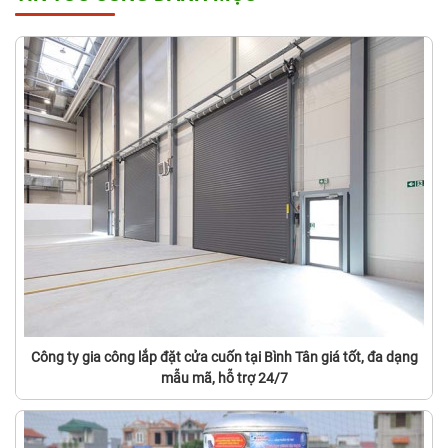
Công ty gia công lắp đặt cửa cuốn tại Bình Tân giá tốt, đa dạng
mẫu mã, hỗ trợ 24/7