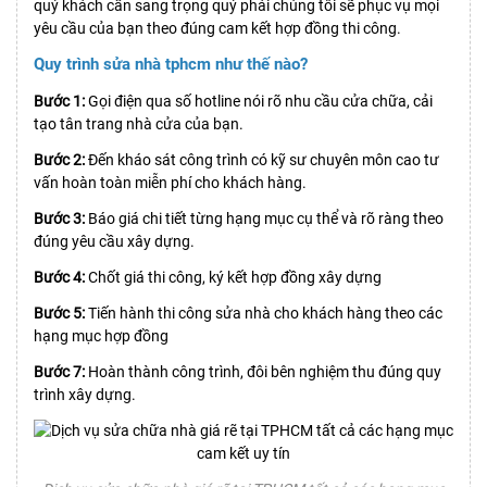
quý khách cần sang trọng quý phái chúng tôi sẽ phục vụ mọi
yêu cầu của bạn theo đúng cam kết hợp đồng thi công.
Quy trình sửa nhà tphcm như thế nào?
Bước 1:
Gọi điện qua số hotline nói rõ nhu cầu cửa chữa, cải
tạo tân trang nhà cửa của bạn.
Bước 2:
Đến kháo sát công trình có kỹ sư chuyên môn cao tư
vấn hoàn toàn miễn phí cho khách hàng.
Bước 3:
Báo giá chi tiết từng hạng mục cụ thể và rõ ràng theo
đúng yêu cầu xây dựng.
Bước 4:
Chốt giá thi công, ký kết hợp đồng xây dựng
Bước 5:
Tiến hành thi công sửa nhà cho khách hàng theo các
hạng mục hợp đồng
Bước 7:
Hoàn thành công trình, đôi bên nghiệm thu đúng quy
trình xây dựng.