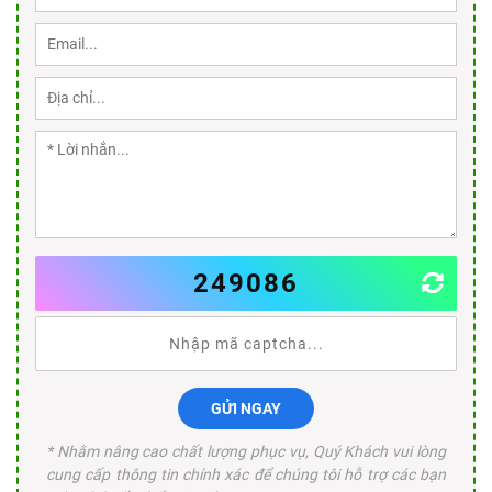
249086
GỬI NGAY
* Nhằm nâng cao chất lượng phục vụ, Quý Khách vui lòng
cung cấp thông tin chính xác để chúng tôi hỗ trợ các bạn