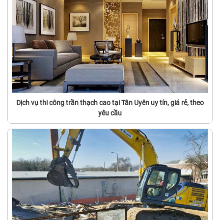
Dịch vụ thi công trần thạch cao tại Tân Uyên uy tín, giá rẻ, theo
yêu cầu