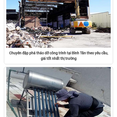
Chuyên đập phá tháo dỡ công trình tại Bình Tân theo yêu cầu,
giá tốt nhất thị trường