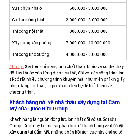
Sửa chữa nhà ở
1.500.000 - 3.000.000
Cải tạo công trình
2.000.000 - 5.000.000
Thi công nội thất
1.000.000 - 3.000.000
Xây dựng văn phòng
7.000.000 - 10.000.000
Thi công kho xưởng
4.000.000 - 6.000.000
* Lưu ý:
Giá trên chỉ mang tính chất tham khảo và có thể thay
đổi tùy thuộc vào từng dự án cụ thể, đối với các công trình lớn
sẽ có rất nhiều chương trình khuyến mãi như miễn phí xin giấy
phép, tặng nội thất,... quý khách liên hệ để biết thêm về
chương trình.
Khách hàng nói về nhà thầu xây dựng tại Cẩm
Mỹ của Quốc Bửu Group
Khách hàng là nguồn động lực lớn nhất đối với Quốc Bửu
Group. Dưới đây là một số phản hồi từ khách hàng về
dịch vụ
xây dựng
tại Cẩm Mỹ
, những phản hồi tích cực này chứng tỏ