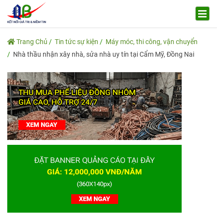
Trang Chủ
Tin tức sự kiện
Máy móc, thi công, vận chuyển
Nhà thầu nhận xây nhà, sửa nhà uy tín tại Cẩm Mỹ, Đồng Nai