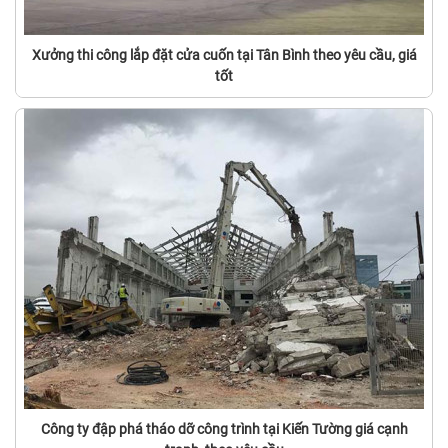
Xưởng thi công lắp đặt cửa cuốn tại Tân Bình theo yêu cầu, giá
tốt
Công ty đập phá tháo dỡ công trình tại Kiến Tường giá cạnh