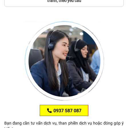
tranh, theo yêu cầu
0937 587 087
Bạn đang cần tư vấn dịch vụ, than phiền dịch vụ hoặc đóng góp ý