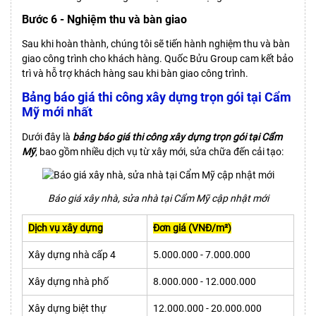
Bước 6 - Nghiệm thu và bàn giao
Sau khi hoàn thành, chúng tôi sẽ tiến hành nghiệm thu và bàn
giao công trình cho khách hàng. Quốc Bửu Group cam kết bảo
trì và hỗ trợ khách hàng sau khi bàn giao công trình.
Bảng báo giá thi công xây dựng trọn gói tại Cẩm
Mỹ mới nhất
Dưới đây là
bảng báo giá thi công xây dựng trọn gói tại Cẩm
Mỹ
, bao gồm nhiều dịch vụ từ xây mới, sửa chữa đến cải tạo:
Báo giá xây nhà, sửa nhà tại Cẩm Mỹ cập nhật mới
Dịch vụ xây dựng
Đơn giá (VNĐ/m²)
Xây dựng nhà cấp 4
5.000.000 - 7.000.000
Xây dựng nhà phố
8.000.000 - 12.000.000
Xây dựng biệt thự
12.000.000 - 20.000.000