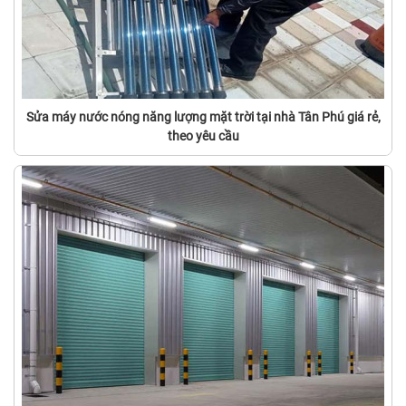
Sửa máy nước nóng năng lượng mặt trời tại nhà Tân Phú giá rẻ,
theo yêu cầu