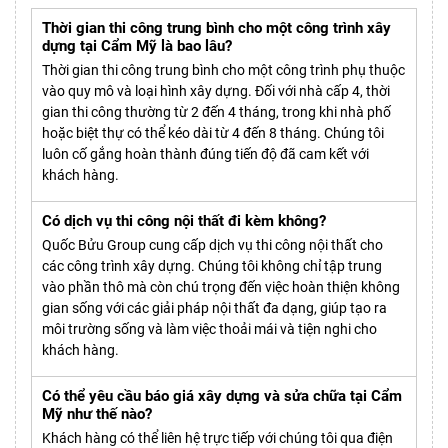
Thời gian thi công trung bình cho một công trình xây
dựng tại Cẩm Mỹ là bao lâu?
Thời gian thi công trung bình cho một công trình phụ thuộc
vào quy mô và loại hình xây dựng. Đối với nhà cấp 4, thời
gian thi công thường từ 2 đến 4 tháng, trong khi nhà phố
hoặc biệt thự có thể kéo dài từ 4 đến 8 tháng. Chúng tôi
luôn cố gắng hoàn thành đúng tiến độ đã cam kết với
khách hàng.
Có dịch vụ thi công nội thất đi kèm không?
Quốc Bửu Group cung cấp dịch vụ thi công nội thất cho
các công trình xây dựng. Chúng tôi không chỉ tập trung
vào phần thô mà còn chú trọng đến việc hoàn thiện không
gian sống với các giải pháp nội thất đa dạng, giúp tạo ra
môi trường sống và làm việc thoải mái và tiện nghi cho
khách hàng.
Có thể yêu cầu báo giá xây dựng và sửa chữa tại Cẩm
Mỹ như thế nào?
Khách hàng có thể liên hệ trực tiếp với chúng tôi qua điện