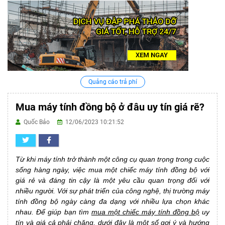
Quảng cáo trả phí
Mua máy tính đồng bộ ở đâu uy tín giá rẽ?
Quốc Bảo
12/06/2023 10:21:52
Từ khi máy tính trở thành một công cụ quan trọng trong cuộc
sống hàng ngày, việc mua một chiếc máy tính đồng bộ với
giá rẻ và đáng tin cậy là một yêu cầu quan trọng đối với
nhiều người. Với sự phát triển của công nghệ, thị trường máy
tính đồng bộ ngày càng đa dạng với nhiều lựa chọn khác
nhau. Để giúp bạn tìm
mua một chiếc máy tính đồng bộ
uy
tín và giá cả phải chăng, dưới đây là một số gợi ý và hướng