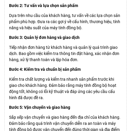
Bước 2: Tư vấn và lựa chọn sản phẩm
Dựa trên nhu cầu của khách hàng, tư vấn về các lựa chọn sản
phẩm phù hợp. Đưa ra các gợi ý về cấu hình, thương hiệu, tính
năng và hiệu suất của máy tính đồng bộ.
Bước 3: Quản lý đơn hàng và giao dịch
Tiếp nhận đơn hàng từ khách hàng và quản lý quá trình giao
dịch. Bao gồm việc kiểm tra thông tin đặt hàng, xác nhận đơn
hàng, xử lý thanh toán và lập hóa đơn.
Bước 4: Kiểm tra và chuẩn bị sản phẩm
Kiểm tra chất lượng và kiểm tra nhanh sản phẩm trước khi
giao cho khách hàng. Đảm bảo rằng máy tính đồng bộ hoạt
động tốt, không có lỗi kỹ thuật và đáp ứng các yêu cầu cấu
hình đã được đề ra.
Bước 5: Vận chuyển và giao hàng
Sắp xếp vận chuyển và giao hàng đến địa chỉ của khách hàng.
Đảm bảo rằng quá trình vận chuyển diễn ra an toàn và máy
tính đồng bộ được vận chuyển đến đúng thời gian và địa điểm