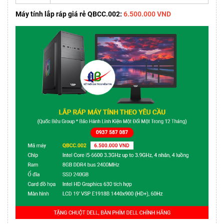
Máy tính lắp ráp giá rẻ QBCC.002:
6.500.000 VND