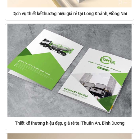
Dịch vụ thiết kế thương hiệu giá rẻ tại Long Khánh, Đồng Nai
Thiết kế thương hiệu đẹp, giá rẻ tại Thuận An, Bình Dương