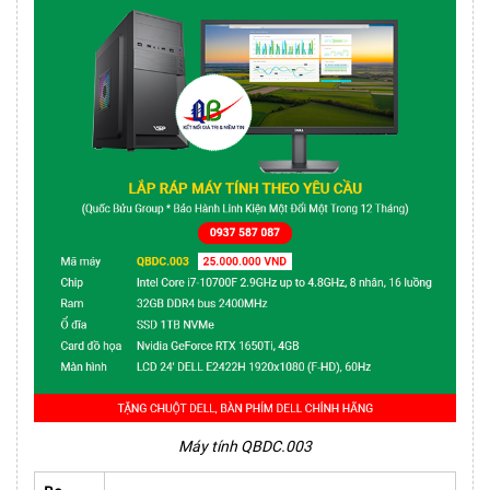
Máy tính QBDC.003