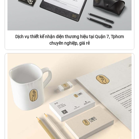
Dịch vụ thiết kế nhận diện thương hiệu tại Quận 7, Tphcm
chuyên nghiệp, giá rẻ