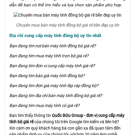
dẫn để bạn có thể tìm hiểu và lựa chọn sản phẩm phù hợp.
Chuyên mua bán máy tính đồng bộ giá rẽ bền đẹp uy tín
Địa chỉ cung cấp máy tính đồng bộ uy tín nhất
Bạn đang tìm nơi bán máy tính đồng bộ giá rẽ?
Bạn đang tìm mua máy tính trọn bộ giá rẻ?
Bạn đang tìm đơn vị cung cấp máy tính giá rẽ?
Bạn đang tìm báo giá máy tính đồng bộ?
Bạn đang tìm đơn giá máy tính lắp ráp đồng bộ?
Bạn đang tìm địa chỉ bán máy tính đồng bộ giá rẽ?
Bạn đang tìm mua máy tính cũ giá rẽ?
Bạn tìm thấy thông tin
Quốc Bửu Group - đơn vị cung cấp máy
tính bộ giá rẽ
của chúng tôi trên Google tìm kiếm và liên hệ?
Xin cám ơn quý khách hàng bà con gần xa đã quan tâm đến
sản phẩm dịch vụ của chúng tôi, với hơn 20 năm làm nghề