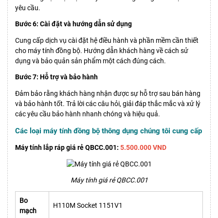
yêu cầu.
Bước 6: Cài đặt và hướng dẫn sử dụng
Cung cấp dịch vụ cài đặt hệ điều hành và phần mềm cần thiết
cho máy tính đồng bộ. Hướng dẫn khách hàng về cách sử
dụng và bảo quản sản phẩm một cách đúng cách.
Bước 7: Hỗ trợ và bảo hành
Đảm bảo rằng khách hàng nhận được sự hỗ trợ sau bán hàng
và bảo hành tốt. Trả lời các câu hỏi, giải đáp thắc mắc và xử lý
các yêu cầu bảo hành nhanh chóng và hiệu quả.
Các loại máy tính đồng bộ thông dụng chúng tôi cung cấp
Máy tính lắp ráp giá rẻ QBCC.001:
5.500.000 VND
Máy tính giá rẻ QBCC.001
Bo
H110M Socket 1151V1
mạch