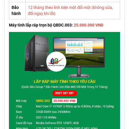
Bảo
12 tháng theo linh kiện một đổi một (không sửa,
hành
đổi ngay khi lỗi)
Máy tính lắp ráp trọn bộ QBDC.003:
25.000.000 VND