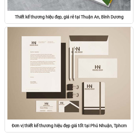
Thiết kế thương hiệu đẹp, giá rẻ tại Thuận An, Bình Dương
Đơn vị thiết kế thương hiệu đẹp giá tốt tại Phú Nhuận, Tphcm