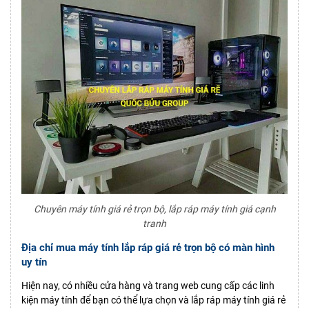
Chuyên máy tính giá rẻ trọn bộ, lắp ráp máy tính giá cạnh
tranh
Địa chỉ mua máy tính lắp ráp giá rẻ trọn bộ có màn hình
uy tín
Hiện nay, có nhiều cửa hàng và trang web cung cấp các linh
kiện máy tính để bạn có thể lựa chọn và lắp ráp máy tính giá rẻ