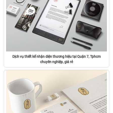
Dịch vụ thiết kế nhận diện thương hiệu tại Quận 7, Tphcm
chuyên nghiệp, giá rẻ