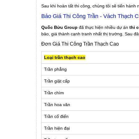
Sau khi hoàn tất thi công, chúng tôi sẽ tiến hà
Báo Giá Thi Công Trần - Vách Thạch C
Quốc Bửu Group
đã thực hiện nhiều dự án
thi 
bảo, giá thành cạnh tranh nhất thị trường. Sau đâ
Đơn Giá Thi Công Trần Thạch Cao
Loại trần thạch cao
Trần phẳng
Trần giật cấp
Trần chìm
Trần hoa văn
Trần cổ điển
Trần hiện đại