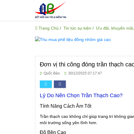
Trang Chủ
Tin tức sự kiện
Ưu đãi, khuyến mãi,
Đơn vị thi công đóng trần thạch cao
Quốc Bảo
30/12/2025 07:17:47
Lý Do Nên Chọn Trần Thạch Cao?
Tính Năng Cách Âm Tốt
Trần thạch cao không chỉ giúp trang trí không gi
môi trường sống yên tĩnh hơn.
Độ Bền Cao