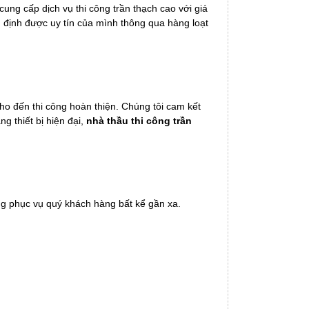
cung cấp dịch vụ thi công trần thạch cao với giá
 định được uy tín của mình thông qua hàng loạt
cho đến thi công hoàn thiện. Chúng tôi cam kết
g thiết bị hiện đại,
nhà thầu thi công trần
ng phục vụ quý khách hàng bất kể gần xa.