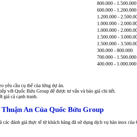
800.000 - 1.500.000
600.000 - 1.200.000
1.200.000 - 2.500.0
1.000.000 - 2.000.0
1.000.000 - 2.000.0
1.500.000 - 3.000.0
1.500.000 - 3.500.0
300.000 - 800.000
700.000 - 1.500.000
400.000 - 1.000.000
heo yêu cầu cụ thể của từng dự án.
tiếp với Quốc Bửu Group để được tư vấn và báo giá chi tiết.
i giá cả cạnh tranh.
i Thuận An Của Quốc Bửu Group
là các đánh giá thực tế từ khách hàng đã sử dụng dịch vụ hàn inox củ