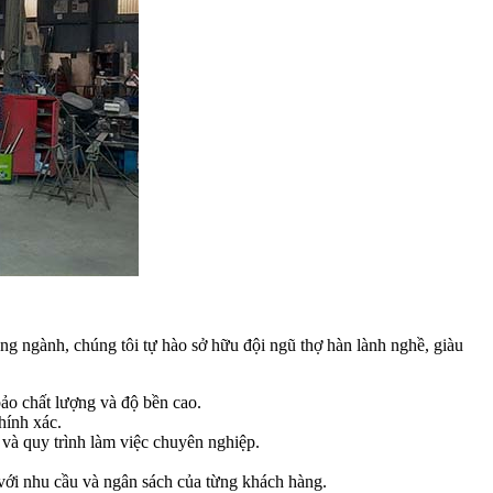
ng ngành, chúng tôi tự hào sở hữu đội ngũ thợ hàn lành nghề, giàu
o chất lượng và độ bền cao.
hính xác.
và quy trình làm việc chuyên nghiệp.
với nhu cầu và ngân sách của từng khách hàng.