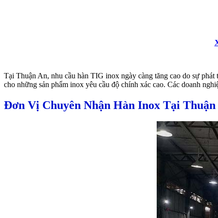
Tại Thuận An, nhu cầu hàn TIG inox ngày càng tăng cao do sự phát t
cho những sản phẩm inox yêu cầu độ chính xác cao. Các doanh nghiệ
Đơn Vị Chuyên Nhận Hàn Inox Tại Thuận