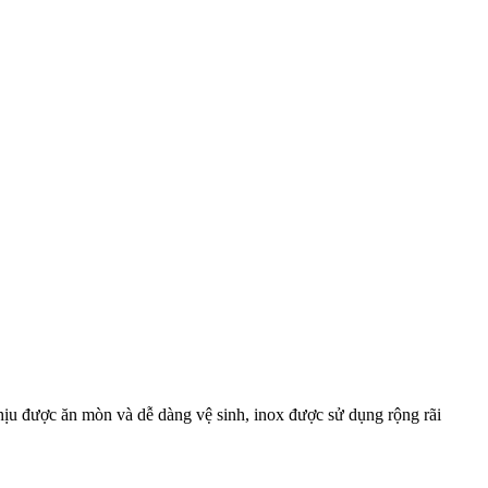
chịu được ăn mòn và dễ dàng vệ sinh, inox được sử dụng rộng rãi