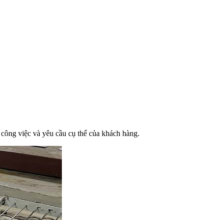
công việc và yêu cầu cụ thể của khách hàng.