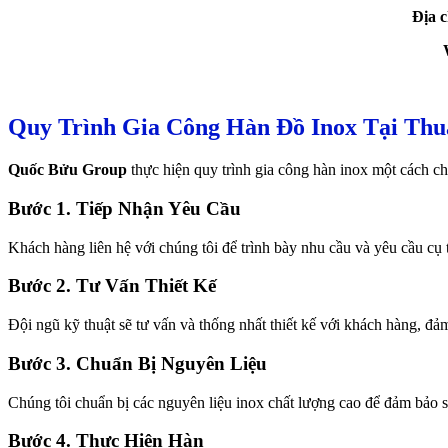
Địa c
Quy Trình Gia Công Hàn Đồ Inox Tại Th
Quốc Bửu Group
thực hiện quy trình gia công hàn inox một cách ch
Bước 1. Tiếp Nhận Yêu Cầu
Khách hàng liên hệ với chúng tôi để trình bày nhu cầu và yêu cầu cụ
Bước 2. Tư Vấn Thiết Kế
Đội ngũ kỹ thuật sẽ tư vấn và thống nhất thiết kế với khách hàng, đ
Bước 3. Chuẩn Bị Nguyên Liệu
Chúng tôi chuẩn bị các nguyên liệu inox chất lượng cao để đảm bảo s
Bước 4. Thực Hiện Hàn