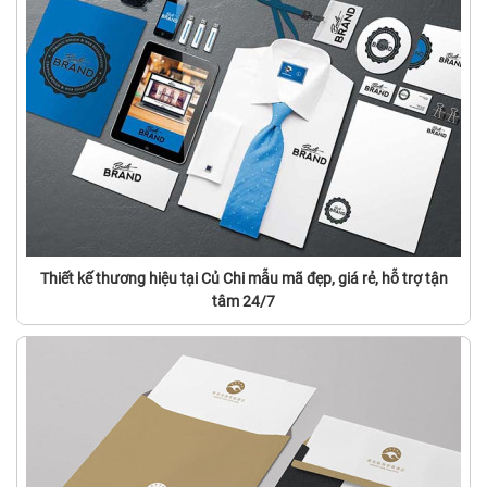
Thiết kế thương hiệu tại Củ Chi mẫu mã đẹp, giá rẻ, hỗ trợ tận
tâm 24/7