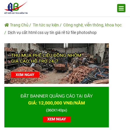
Trang Chủ
Tin tức sự kiện
Công nghệ, viễn thông, khoa học
Dịch vụ cắt html css uy tín giá rẽ từ file photoshop