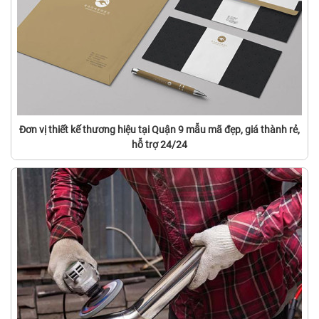
Đơn vị thiết kế thương hiệu tại Quận 9 mẫu mã đẹp, giá thành rẻ,
hỗ trợ 24/24