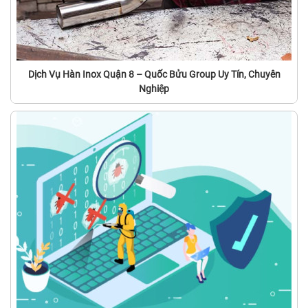
Dịch Vụ Hàn Inox Quận 8 – Quốc Bửu Group Uy Tín, Chuyên
Nghiệp