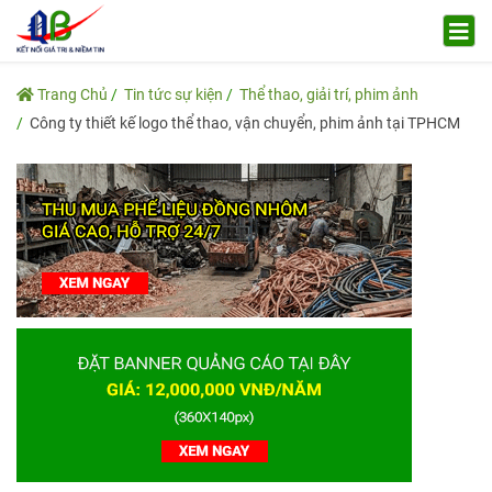
Trang Chủ
Tin tức sự kiện
Thể thao, giải trí, phim ảnh
Công ty thiết kế logo thể thao, vận chuyển, phim ảnh tại TPHCM