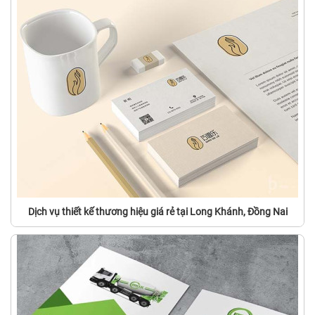
Dịch vụ thiết kế thương hiệu giá rẻ tại Long Khánh, Đồng Nai