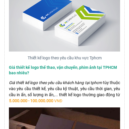
Thiết kế logo theo yêu cầu khu vực Tphcm
Giá thiết kế logo thể thao, vận chuyển, phim ảnh tại TPHCM
bao nhiêu?
Giá thiết kế logo theo yêu cầu khách hàng tại tphcm
tùy thuộc
vào yêu cầu thiết kế, yêu cầu kỹ thuật, yêu cầu thời gian, yêu
cầu in ấn, số lượng in ấn,... thiết kế logo thường giao động từ
5.000.000 - 100.000.000
VNĐ