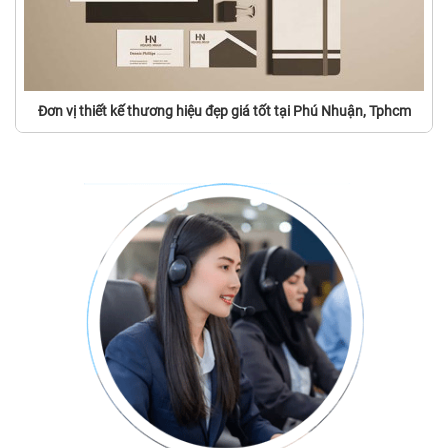
Đơn vị thiết kế thương hiệu đẹp giá tốt tại Phú Nhuận, Tphcm