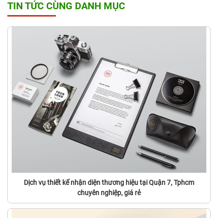
TIN TỨC CÙNG DANH MỤC
Dịch vụ thiết kế nhận diện thương hiệu tại Quận 7, Tphcm
chuyên nghiệp, giá rẻ