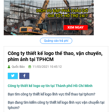
Quảng cáo trả phí
Công ty thiết kế logo thể thao, vận chuyển,
phim ảnh tại TPHCM
Quốc Bảo
11/03/2021 10:45:12
Công ty thiết kế logo uy tín tại Thành phố Hồ Chí Minh
Bạn tìm công ty thiết kế logo lĩnh vực thể thao tại tphcm?
Bạn đang tìm kiếm công ty thiết kế logo lĩnh vực vận chuyển tại
tphcm?