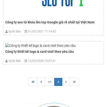
Công ty seo từ khóa lên top Google giá rẽ nhất tại Việt Nam
Quốc Bảo
01/03/2021 17:14:42
Công ty thiết kế logo & card visit theo yêu cầu
Quốc Bảo
12/02/2020 10:07:41
4