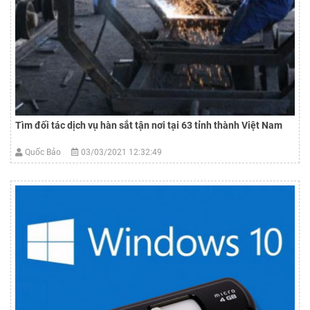
Tìm đối tác dịch vụ hàn sắt tận nơi tại 63 tỉnh thành Việt Nam
Quốc Bảo
03/03/2021 12:32:49