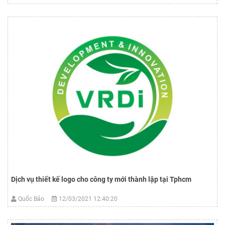
Dịch vụ thiết kế logo cho công ty mới thành lập tại Tphcm
Quốc Bảo
12/03/2021 12:40:20