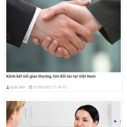
Kênh kết nối giao thương, tìm đối tác tại Việt Nam
Quốc Bảo
07/03/2021 11:16:13