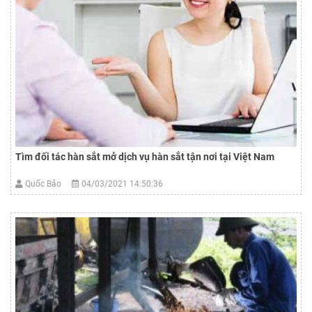
Tìm đối tác hàn sắt mở dịch vụ hàn sắt tận nơi tại Việt Nam
Quốc Bảo
04/03/2021 14:50:36