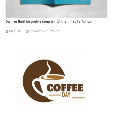
Dịch vụ thiết kế profile công ty mới thành lập tại tphcm
Quốc Bảo
02/04/2021 10:25:02