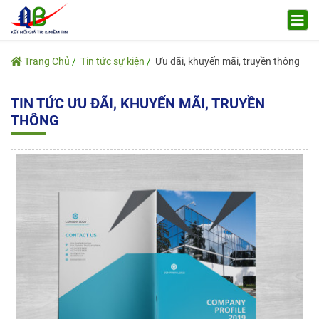
Trang Chủ
Tin tức sự kiện
Ưu đãi, khuyến mãi, truyền thông
TIN TỨC ƯU ĐÃI, KHUYẾN MÃI, TRUYỀN
THÔNG