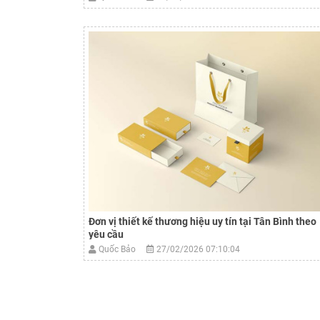
Đơn vị thiết kế thương hiệu uy tín tại Tân Bình theo
yêu cầu
Quốc Bảo
27/02/2026 07:10:04