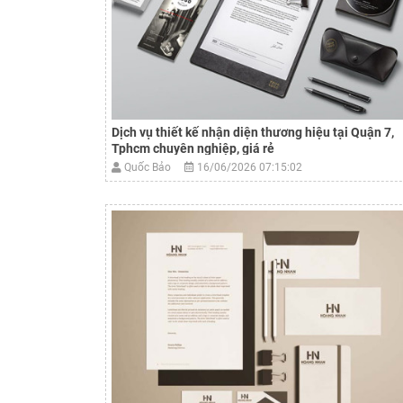
Dịch vụ thiết kế nhận diện thương hiệu tại Quận 7,
Tphcm chuyên nghiệp, giá rẻ
Quốc Bảo
16/06/2026 07:15:02