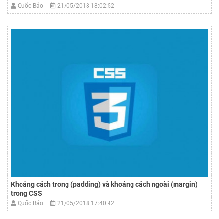
Quốc Bảo
21/05/2018 18:02:52
Khoảng cách trong (padding) và khoảng cách ngoài (margin)
trong CSS
Quốc Bảo
21/05/2018 17:40:42