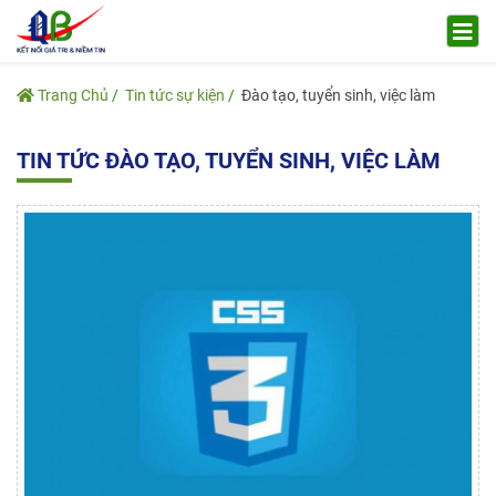
Trang Chủ
Tin tức sự kiện
Đào tạo, tuyển sinh, việc làm
TIN TỨC ĐÀO TẠO, TUYỂN SINH, VIỆC LÀM