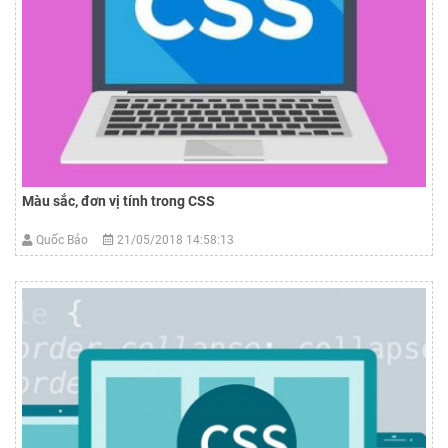
Màu sắc, đơn vị tính trong CSS
Quốc Bảo
21/05/2018 14:58:13