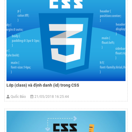
Lớp (class) và định danh (id) trong CSS
Quốc Bảo
21/05/2018 16:25:44