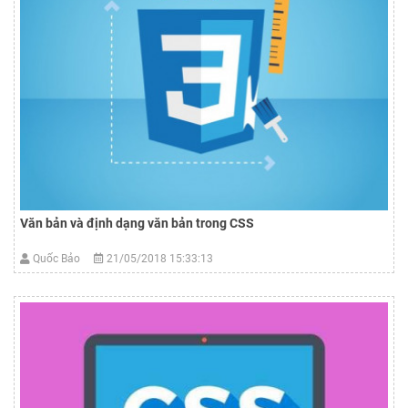
Văn bản và định dạng văn bản trong CSS
Quốc Bảo
21/05/2018 15:33:13