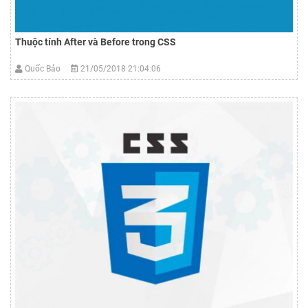
Thuộc tính After và Before trong CSS
Quốc Bảo
21/05/2018 21:04:06