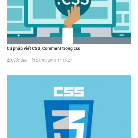
Cú pháp viết CSS, Comment trong css
Quốc Bảo
21/05/2018 14:15:27